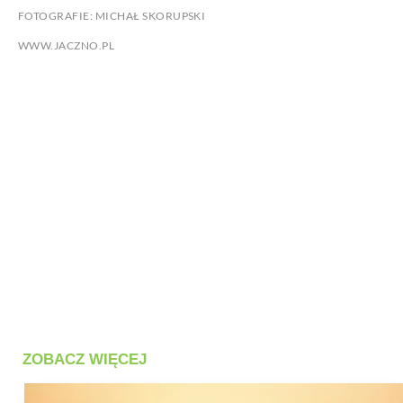
FOTOGRAFIE: MICHAŁ SKORUPSKI
WWW.JACZNO.PL