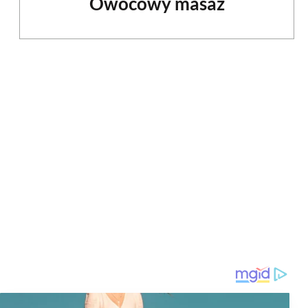
Owocowy masaż