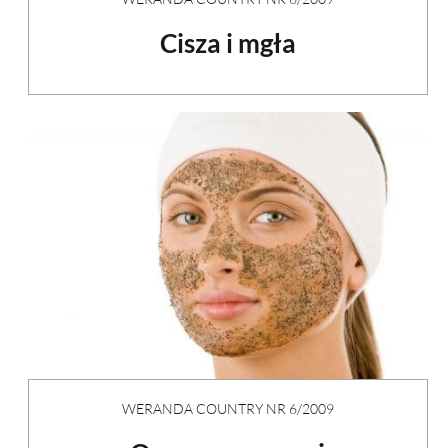
Cisza i mgła
WERANDA COUNTRY NR 6/2009