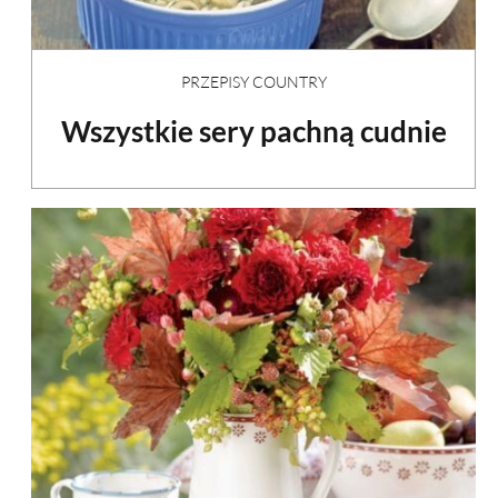
PRZEPISY COUNTRY
Wszystkie sery pachną cudnie