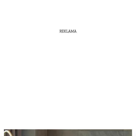
REKLAMA