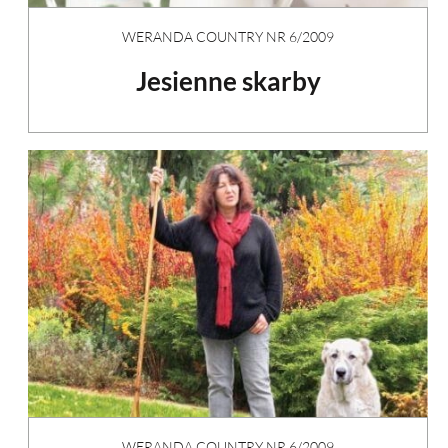
WERANDA COUNTRY NR 6/2009
Jesienne skarby
WERANDA COUNTRY NR 6/2009