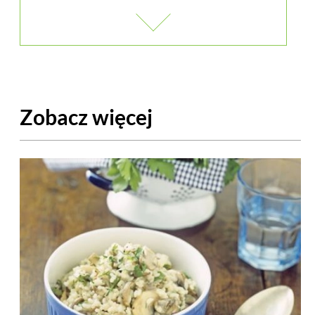
Zobacz więcej