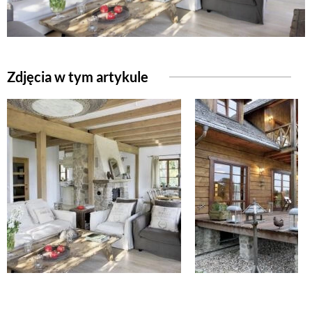
Zdjęcia w tym artykule