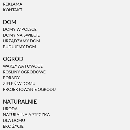
REKLAMA
KONTAKT
DOM
DOMY W POLSCE
DOMY NA ŚWIECIE
URZĄDZAMY DOM
BUDUJEMY DOM
OGRÓD
WARZYWA I OWOCE
ROŚLINY OGRODOWE
PORADY
ZIELEŃ W DOMU
PROJEKTOWANIE OGRODU
NATURALNIE
URODA
NATURALNA APTECZKA
DLA DOMU
EKO ŻYCIE