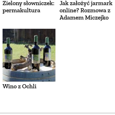
Zielony słowniczek:
Jak założyć jarmark
permakultura
online? Rozmowa z
Adamem Miczejko
Wino z Ochli