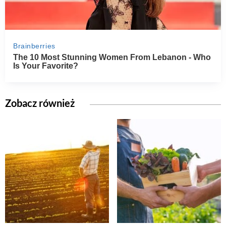
Zobacz również