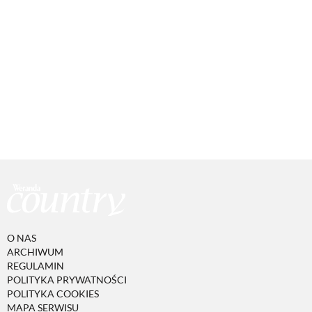
O NAS
ARCHIWUM
REGULAMIN
POLITYKA PRYWATNOŚCI
POLITYKA COOKIES
MAPA SERWISU