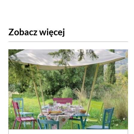
Zobacz więcej