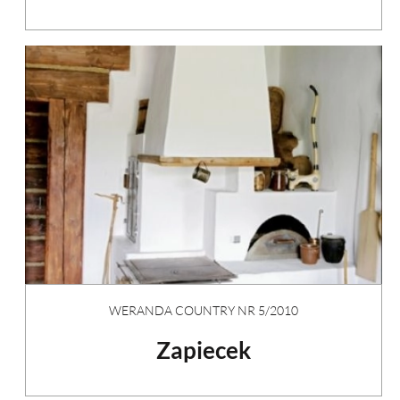
WERANDA COUNTRY NR 5/2010
Zapiecek