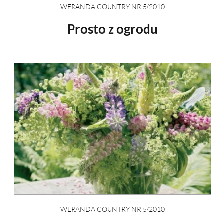
WERANDA COUNTRY NR 5/2010
Prosto z ogrodu
WERANDA COUNTRY NR 5/2010