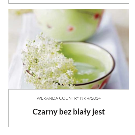
WERANDA COUNTRY NR 4/2014
Czarny bez biały jest