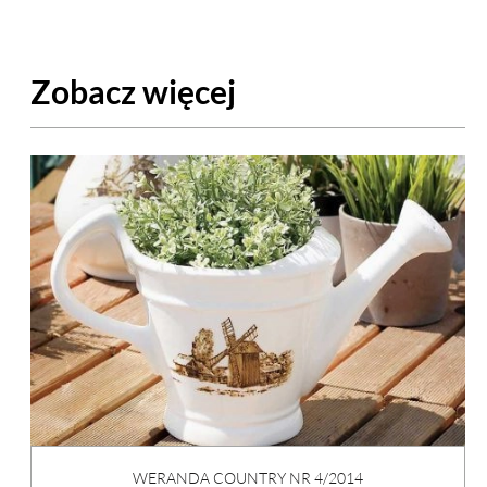
Zobacz więcej
WERANDA COUNTRY NR 4/2014