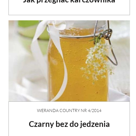
WERANDA COUNTRY NR 4/2014
Czarny bez do jedzenia