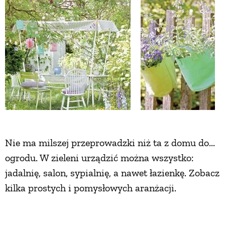
Nie ma milszej przeprowadzki niż ta z domu do...
ogrodu. W zieleni urządzić można wszystko:
jadalnię, salon, sypialnię, a nawet łazienkę. Zobacz
kilka prostych i pomysłowych aranżacji.