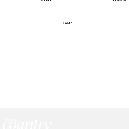
REKLAMA