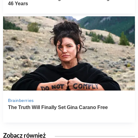
Zobacz również