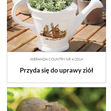
WERANDA COUNTRY NR 4/2014
Przyda się do uprawy ziół