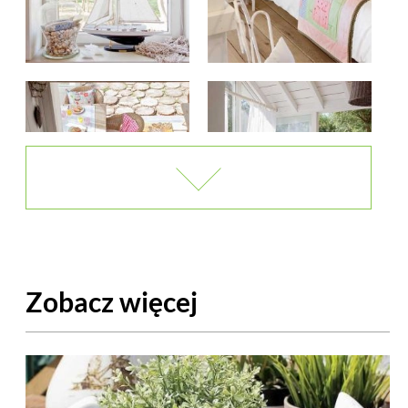
Zobacz więcej