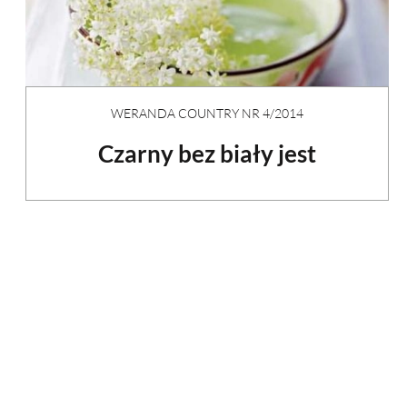
WERANDA COUNTRY NR 4/2014
Czarny bez biały jest