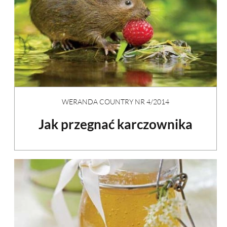
WERANDA COUNTRY NR 4/2014
Jak przegnać karczownika