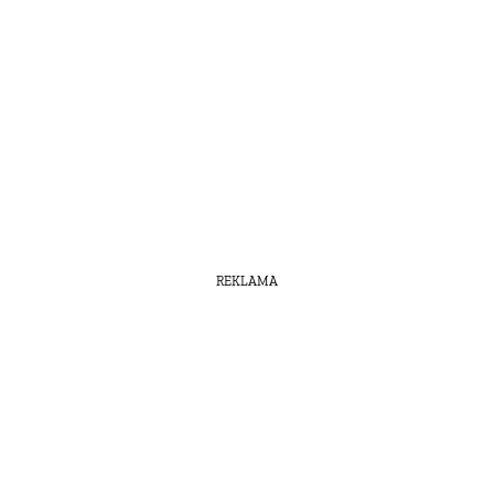
REKLAMA