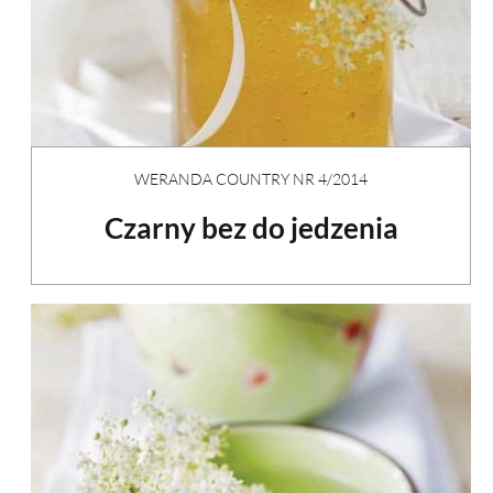
WERANDA COUNTRY NR 4/2014
Czarny bez do jedzenia