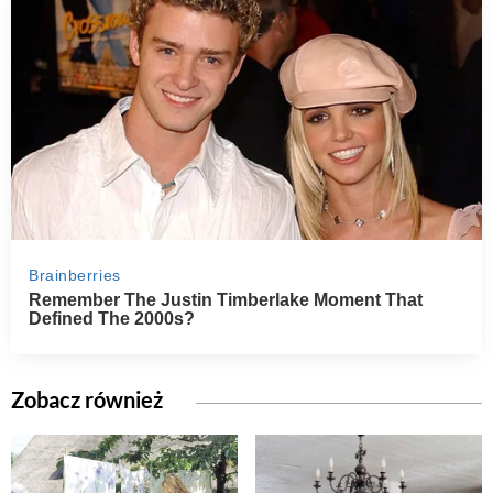
Zobacz również