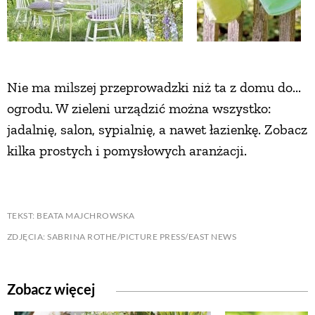
Nie ma milszej przeprowadzki niż ta z domu do...
ogrodu. W zieleni urządzić można wszystko:
jadalnię, salon, sypialnię, a nawet łazienkę. Zobacz
kilka prostych i pomysłowych aranżacji.
TEKST: BEATA MAJCHROWSKA
ZDJĘCIA: SABRINA ROTHE/PICTURE PRESS/EAST NEWS
Zobacz więcej