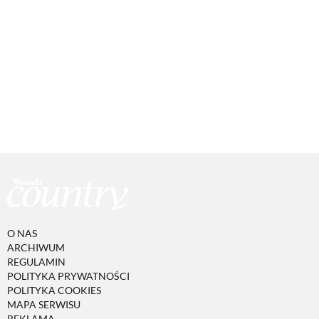
O NAS
ARCHIWUM
REGULAMIN
POLITYKA PRYWATNOŚCI
POLITYKA COOKIES
MAPA SERWISU
REKLAMA