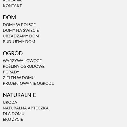
KONTAKT
DOM
DOMY W POLSCE
DOMY NA ŚWIECIE
URZĄDZAMY DOM
BUDUJEMY DOM
OGRÓD
WARZYWA I OWOCE
ROŚLINY OGRODOWE
PORADY
ZIELEŃ W DOMU
PROJEKTOWANIE OGRODU
NATURALNIE
URODA
NATURALNA APTECZKA
DLA DOMU
EKO ŻYCIE