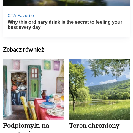
Zobacz również
Podpłomyki na
Teren chroniony