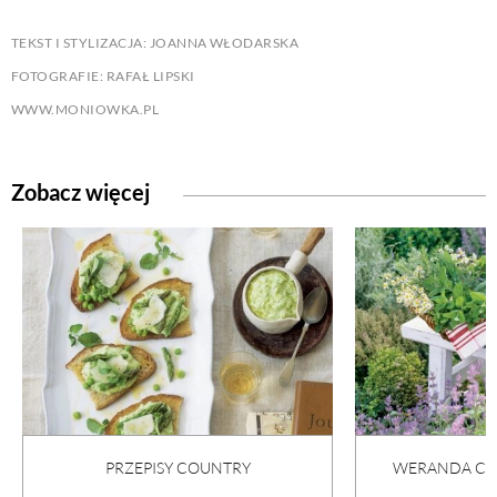
TEKST I STYLIZACJA: JOANNA WŁODARSKA
FOTOGRAFIE: RAFAŁ LIPSKI
WWW.MONIOWKA.PL
Zobacz więcej
PRZEPISY COUNTRY
WERANDA COU