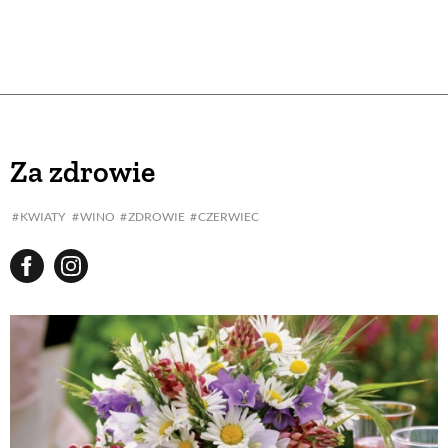
Za zdrowie
KWIATY
WINO
ZDROWIE
CZERWIEC