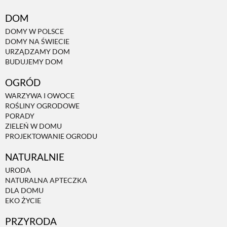
DOM
DOMY W POLSCE
DOMY NA ŚWIECIE
URZĄDZAMY DOM
BUDUJEMY DOM
OGRÓD
WARZYWA I OWOCE
ROŚLINY OGRODOWE
PORADY
ZIELEŃ W DOMU
PROJEKTOWANIE OGRODU
NATURALNIE
URODA
NATURALNA APTECZKA
DLA DOMU
EKO ŻYCIE
PRZYRODA