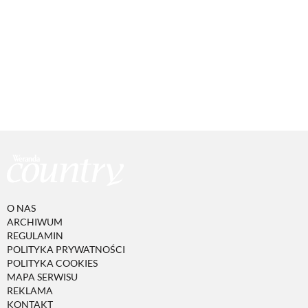
O NAS
ARCHIWUM
REGULAMIN
POLITYKA PRYWATNOŚCI
POLITYKA COOKIES
MAPA SERWISU
REKLAMA
KONTAKT