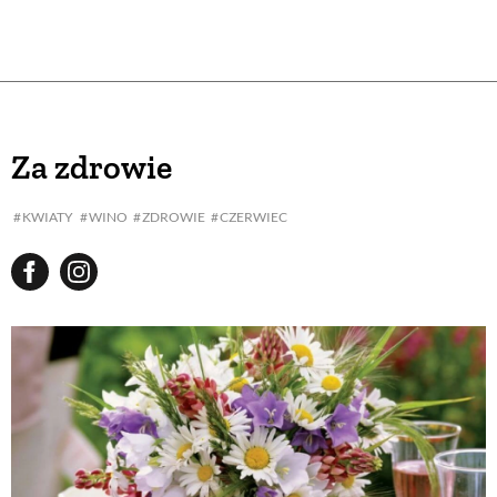
Za zdrowie
KWIATY
WINO
ZDROWIE
CZERWIEC