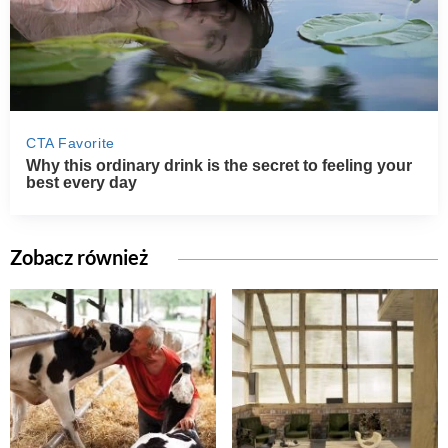
Zobacz również