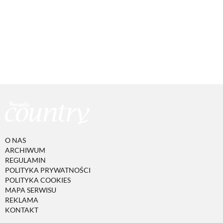
O NAS
ARCHIWUM
REGULAMIN
POLITYKA PRYWATNOŚCI
POLITYKA COOKIES
MAPA SERWISU
REKLAMA
KONTAKT