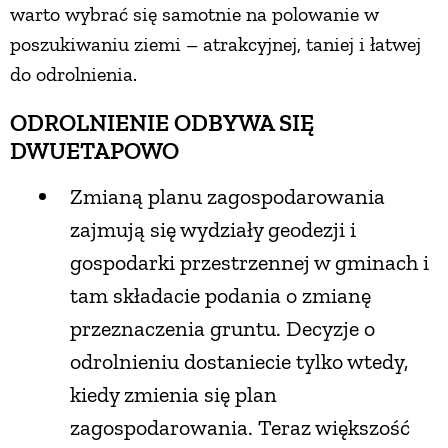
warto wybrać się samotnie na polowanie w
poszukiwaniu ziemi – atrakcyjnej, taniej i łatwej
do odrolnienia.
ODROLNIENIE ODBYWA SIĘ
DWUETAPOWO
Zmianą planu zagospodarowania
zajmują się wydziały geodezji i
gospodarki przestrzennej w gminach i
tam składacie podania o zmianę
przeznaczenia gruntu. Decyzje o
odrolnieniu dostaniecie tylko wtedy,
kiedy zmienia się plan
zagospodarowania. Teraz większość