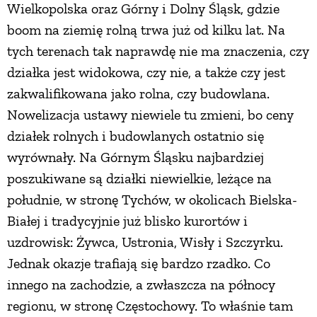
Wielkopolska oraz Górny i Dolny Śląsk, gdzie
boom na ziemię rolną trwa już od kilku lat. Na
tych terenach tak naprawdę nie ma znaczenia, czy
działka jest widokowa, czy nie, a także czy jest
zakwalifikowana jako rolna, czy budowlana.
Nowelizacja ustawy niewiele tu zmieni, bo ceny
działek rolnych i budowlanych ostatnio się
wyrównały. Na Górnym Śląsku najbardziej
poszukiwane są działki niewielkie, leżące na
południe, w stronę Tychów, w okolicach Bielska-
Białej i tradycyjnie już blisko kurortów i
uzdrowisk: Żywca, Ustronia, Wisły i Szczyrku.
Jednak okazje trafiają się bardzo rzadko. Co
innego na zachodzie, a zwłaszcza na północy
regionu, w stronę Częstochowy. To właśnie tam