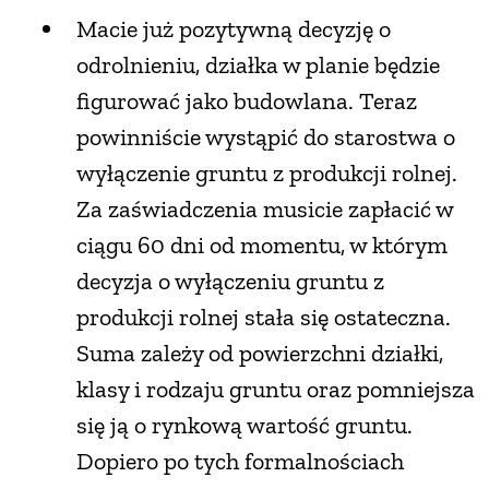
Macie już pozytywną decyzję o
odrolnieniu, działka w planie będzie
figurować jako budowlana. Teraz
powinniście wystąpić do starostwa o
wyłączenie gruntu z produkcji rolnej.
Za zaświadczenia musicie zapłacić w
ciągu 60 dni od momentu, w którym
decyzja o wyłączeniu gruntu z
produkcji rolnej stała się ostateczna.
Suma zależy od powierzchni działki,
klasy i rodzaju gruntu oraz pomniejsza
się ją o rynkową wartość gruntu.
Dopiero po tych formalnościach