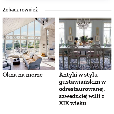
Zobacz również
Okna na morze
Antyki w stylu
gustawiańskim w
odrestaurowanej,
szwedzkiej willi z
XIX wieku