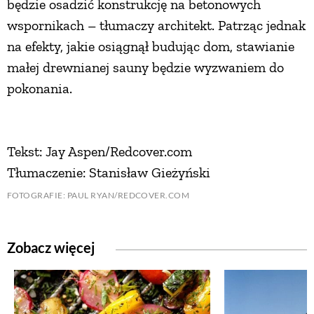
będzie osadzić konstrukcję na betonowych
wspornikach – tłumaczy architekt. Patrząc jednak
na efekty, jakie osiągnął budując dom, stawianie
małej drewnianej sauny będzie wyzwaniem do
pokonania.
Tekst: Jay Aspen/Redcover.com
Tłumaczenie: Stanisław Gieżyński
FOTOGRAFIE: PAUL RYAN/REDCOVER.COM
Zobacz więcej