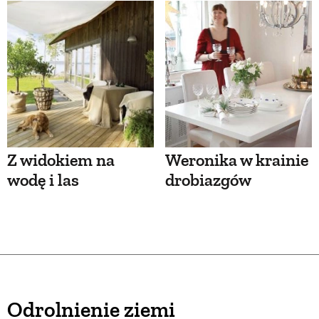
Z widokiem na
Weronika w krainie
wodę i las
drobiazgów
Odrolnienie ziemi