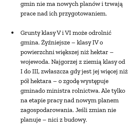
gmin nie ma nowych planów i trwają
prace nad ich przygotowaniem.
Grunty klasy V i VI może odrolnić
gmina. Żyźniejsze – klasy IV o
powierzchni większej niż hektar –
wojewoda. Najgorzej z ziemią klasy od
I do III, zwłaszcza gdy jest jej więcej niż
pół hektara – o zgodę występuje
gminado ministra rolnictwa. Ale tylko
na etapie pracy nad nowym planem
zagospodarowania. Jeśli zmian nie
planuje – nici z budowy.