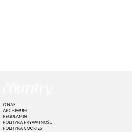
O NAS
ARCHIWUM
REGULAMIN
POLITYKA PRYWATNOŚCI
POLITYKA COOKIES