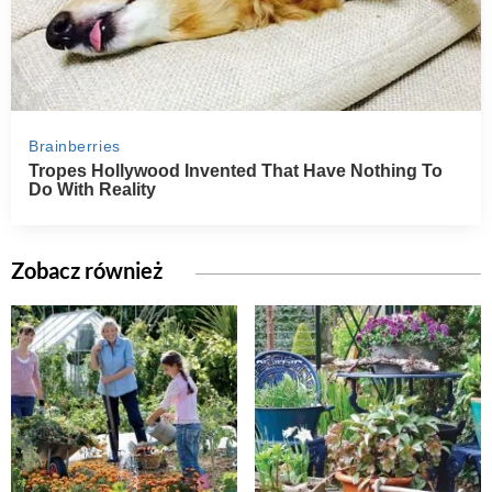
Zobacz również