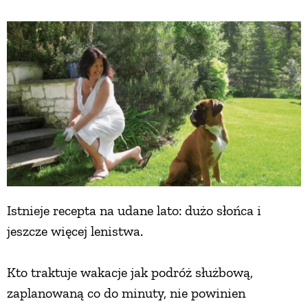
Istnieje recepta na udane lato: dużo słońca i
jeszcze więcej lenistwa.
Kto traktuje wakacje jak podróż służbową,
zaplanowaną co do minuty, nie powinien