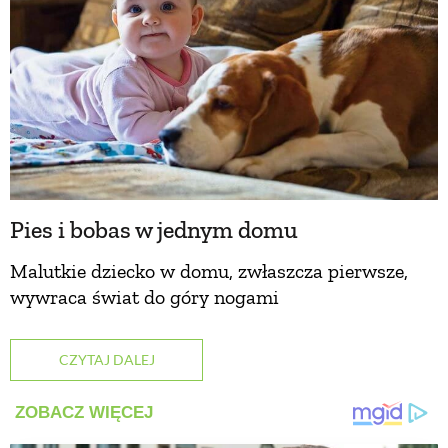
Pies i bobas w jednym domu
Malutkie dziecko w domu, zwłaszcza pierwsze,
wywraca świat do góry nogami
CZYTAJ DALEJ