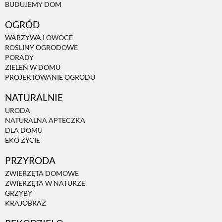
BUDUJEMY DOM
OGRÓD
WARZYWA I OWOCE
ROŚLINY OGRODOWE
PORADY
ZIELEŃ W DOMU
PROJEKTOWANIE OGRODU
NATURALNIE
URODA
NATURALNA APTECZKA
DLA DOMU
EKO ŻYCIE
PRZYRODA
ZWIERZĘTA DOMOWE
ZWIERZĘTA W NATURZE
GRZYBY
KRAJOBRAZ