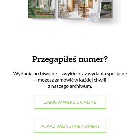
Przegapiłeś numer?
Wydania archiwalne – zwykłe oraz wydania specjalne
– możesz zamówić w każdej chwili
z naszego archiwum.
ZAMÓW WERSJĘ ONLINE
POKAŻ WSZYSTKIE NUMERY