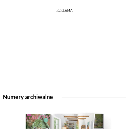
REKLAMA
Numery archiwalne