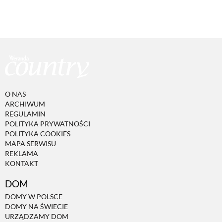
O NAS
ARCHIWUM
REGULAMIN
POLITYKA PRYWATNOŚCI
POLITYKA COOKIES
MAPA SERWISU
REKLAMA
KONTAKT
DOM
DOMY W POLSCE
DOMY NA ŚWIECIE
URZĄDZAMY DOM