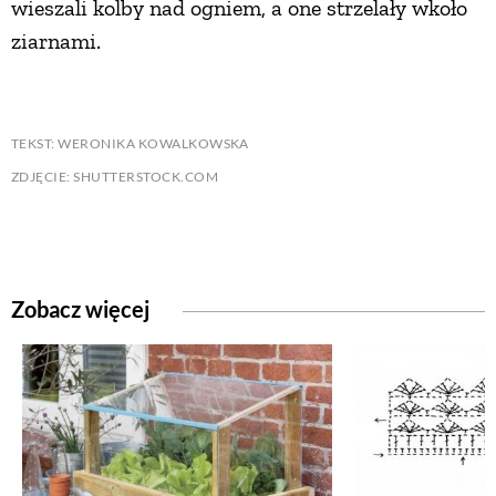
wieszali kolby nad ogniem, a one strzelały wkoło
ziarnami.
TEKST: WERONIKA KOWALKOWSKA
ZDJĘCIE: SHUTTERSTOCK.COM
Zobacz więcej