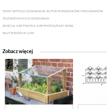
TEKST: WITOLD CZUKSANOW, AUTOR PORADNIKÓW I PROGRAMÓW
TELEWIZYJNYCH O OGRODACH
ZDJĘCIA: GAP PHOTOS, GAP PHOTOS/EAST NEWS,
SHUTTERSTOCK.COM
Zobacz więcej