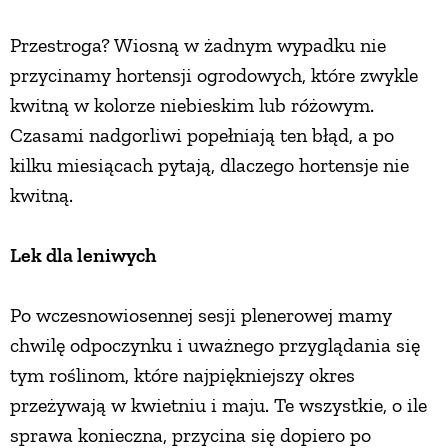
Przestroga? Wiosną w żadnym wypadku nie
przycinamy hortensji ogrodowych, które zwykle
kwitną w kolorze niebieskim lub różowym.
Czasami nadgorliwi popełniają ten błąd, a po
kilku miesiącach pytają, dlaczego hortensje nie
kwitną.
Lek dla leniwych
Po wczesnowiosennej sesji plenerowej mamy
chwilę odpoczynku i uważnego przyglądania się
tym roślinom, które najpiękniejszy okres
przeżywają w kwietniu i maju. Te wszystkie, o ile
sprawa konieczna, przycina się dopiero po