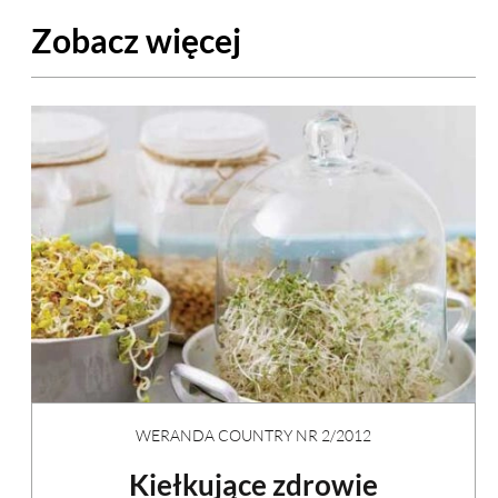
Zobacz więcej
WERANDA COUNTRY NR 2/2012
Kiełkujące zdrowie