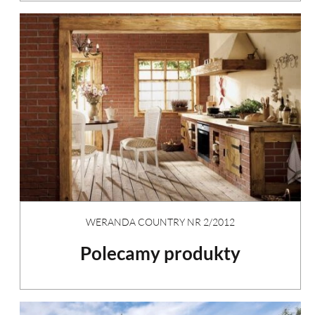
WERANDA COUNTRY NR 2/2012
Polecamy produkty