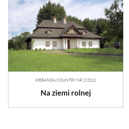
WERANDA COUNTRY NR 2/2012
Na ziemi rolnej