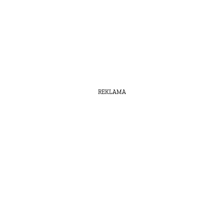
REKLAMA