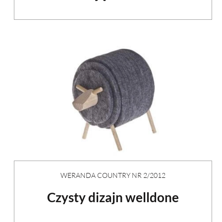
WERANDA COUNTRY NR 2/2012
Czysty dizajn welldone