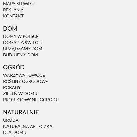
MAPA SERWISU
REKLAMA
KONTAKT
DOM
DOMY W POLSCE
DOMY NA ŚWIECIE
URZĄDZAMY DOM
BUDUJEMY DOM
OGRÓD
WARZYWA I OWOCE
ROŚLINY OGRODOWE
PORADY
ZIELEŃ W DOMU
PROJEKTOWANIE OGRODU
NATURALNIE
URODA
NATURALNA APTECZKA
DLA DOMU