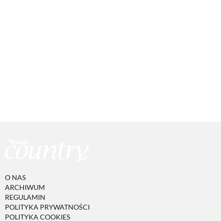
O NAS
ARCHIWUM
REGULAMIN
POLITYKA PRYWATNOŚCI
POLITYKA COOKIES