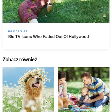
Zobacz również