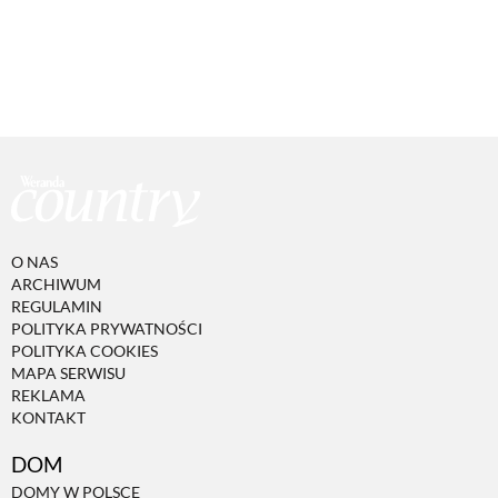
O NAS
ARCHIWUM
REGULAMIN
POLITYKA PRYWATNOŚCI
POLITYKA COOKIES
MAPA SERWISU
REKLAMA
KONTAKT
DOM
DOMY W POLSCE