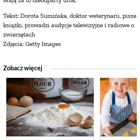
Tekst: Dorota Sumińska, doktor weterynarii, pisze
książki, prowadzi audycje telewizyjne i radiowe o
zwierzętach
Zdjęcia: Getty Images
Zobacz więcej