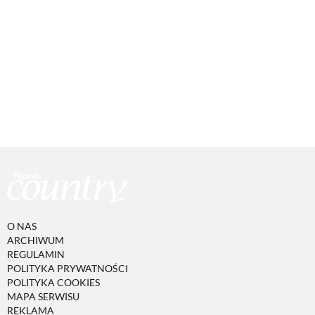
O NAS
ARCHIWUM
REGULAMIN
POLITYKA PRYWATNOŚCI
POLITYKA COOKIES
MAPA SERWISU
REKLAMA