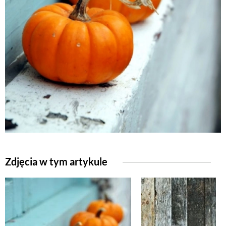
Zdjęcia w tym artykule