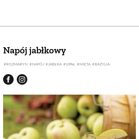
Napój jabłkowy
ROZMARYN
NAPÓJ
JABŁKA
UPAŁ
MIĘTA
BAZYLIA