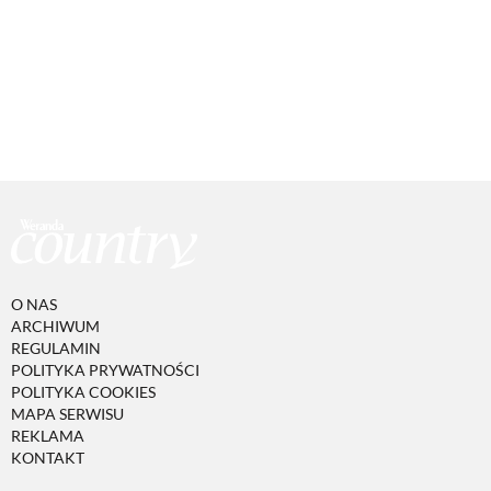
O NAS
ARCHIWUM
REGULAMIN
POLITYKA PRYWATNOŚCI
POLITYKA COOKIES
MAPA SERWISU
REKLAMA
KONTAKT