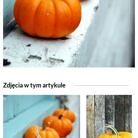
Zdjęcia w tym artykule