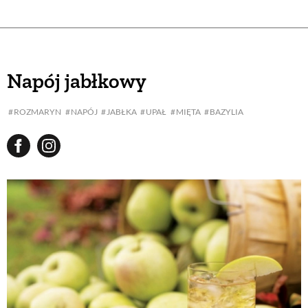
Napój jabłkowy
ROZMARYN
NAPÓJ
JABŁKA
UPAŁ
MIĘTA
BAZYLIA