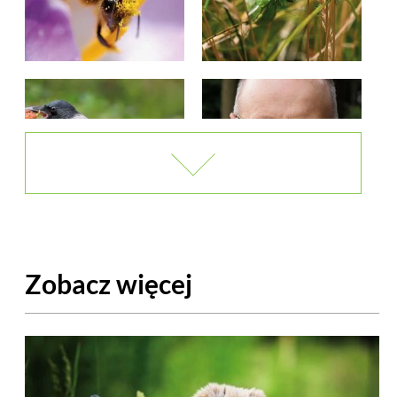
Zobacz więcej