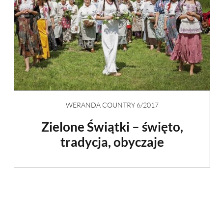
WERANDA COUNTRY 6/2017
Zielone Świątki – święto,
tradycja, obyczaje