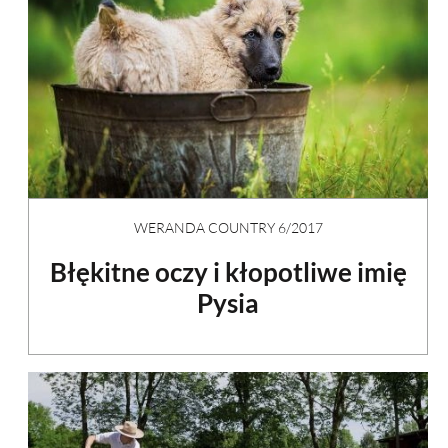
WERANDA COUNTRY 6/2017
Błękitne oczy i kłopotliwe imię
Pysia