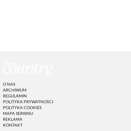
O NAS
ARCHIWUM
REGULAMIN
POLITYKA PRYWATNOŚCI
POLITYKA COOKIES
MAPA SERWISU
REKLAMA
KONTAKT