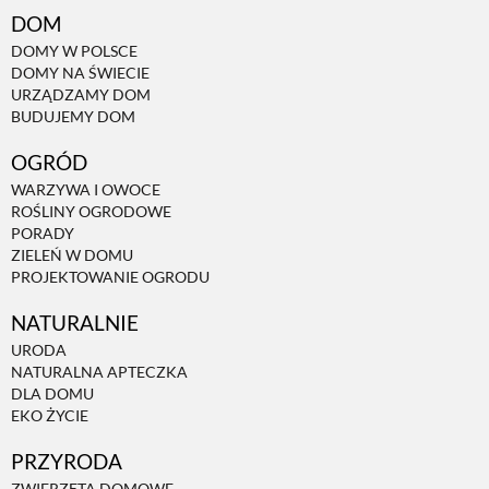
DOM
DOMY W POLSCE
DOMY NA ŚWIECIE
URZĄDZAMY DOM
BUDUJEMY DOM
OGRÓD
WARZYWA I OWOCE
ROŚLINY OGRODOWE
PORADY
ZIELEŃ W DOMU
PROJEKTOWANIE OGRODU
NATURALNIE
URODA
NATURALNA APTECZKA
DLA DOMU
EKO ŻYCIE
PRZYRODA