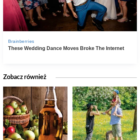
Zobacz również