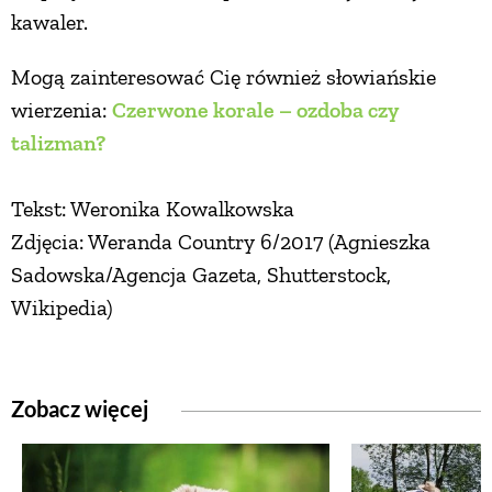
kawaler.
Mogą zainteresować Cię również słowiańskie
wierzenia:
Czerwone korale – ozdoba czy
talizman?
Tekst: Weronika Kowalkowska
Zdjęcia: Weranda Country 6/2017 (Agnieszka
Sadowska/Agencja Gazeta, Shutterstock,
Wikipedia)
Zobacz więcej