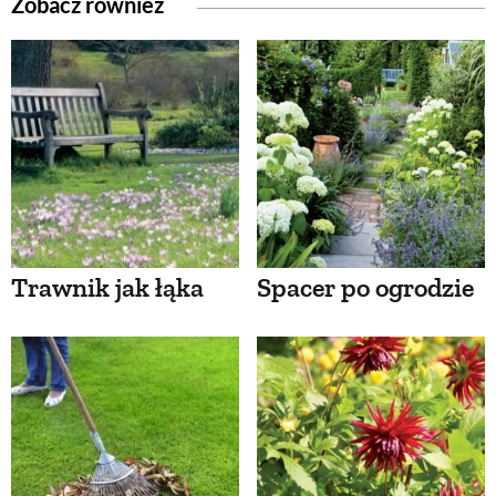
Zobacz również
Trawnik jak łąka
Spacer po ogrodzie