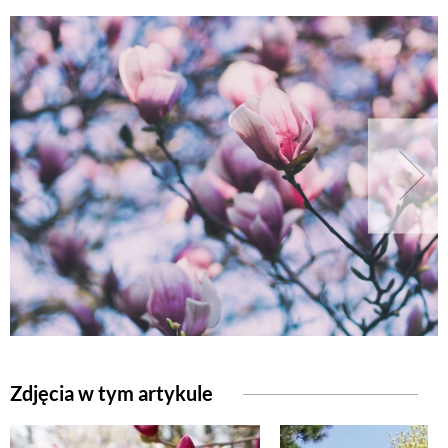
Zdjęcia w tym artykule