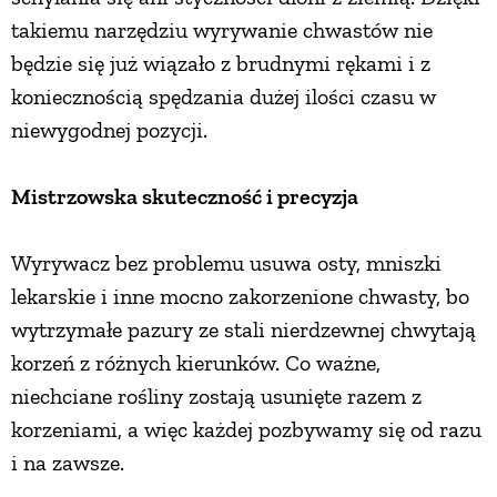
takiemu narzędziu wyrywanie chwastów nie
będzie się już wiązało z brudnymi rękami i z
koniecznością spędzania dużej ilości czasu w
niewygodnej pozycji.
Mistrzowska skuteczność i precyzja
Wyrywacz bez problemu usuwa osty, mniszki
lekarskie i inne mocno zakorzenione chwasty, bo
wytrzymałe pazury ze stali nierdzewnej chwytają
korzeń z różnych kierunków. Co ważne,
niechciane rośliny zostają usunięte razem z
korzeniami, a więc każdej pozbywamy się od razu
i na zawsze.