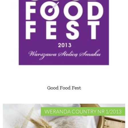
Good Food Fest
WERANDA COUNTRY NR 1/2013