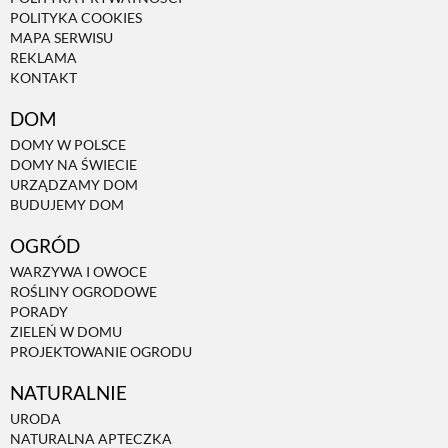
POLITYKA COOKIES
MAPA SERWISU
REKLAMA
KONTAKT
DOM
DOMY W POLSCE
DOMY NA ŚWIECIE
URZĄDZAMY DOM
BUDUJEMY DOM
OGRÓD
WARZYWA I OWOCE
ROŚLINY OGRODOWE
PORADY
ZIELEŃ W DOMU
PROJEKTOWANIE OGRODU
NATURALNIE
URODA
NATURALNA APTECZKA