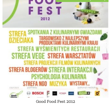
Good Food Fest 2012