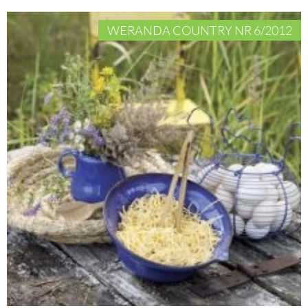
WERANDA COUNTRY NR 6/2012