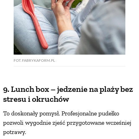
FOT. FABRYKAFORM.PL
9. Lunch box – jedzenie na plaży bez
stresu i okruchów
To doskonały pomysł. Profesjonalne pudełko
pozwoli wygodnie zjeść przygotowane wcześniej
potrawy.