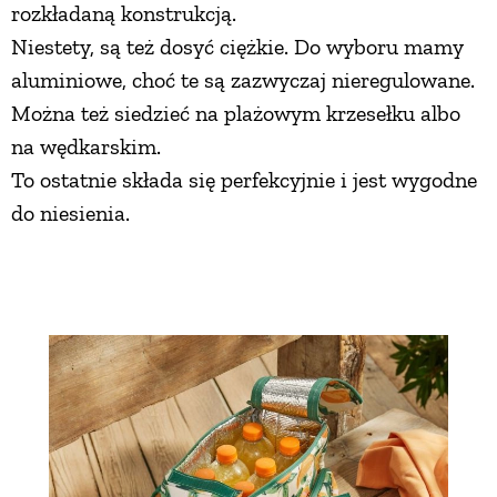
rozkładaną konstrukcją.
Niestety, są też dosyć ciężkie. Do wyboru mamy
aluminiowe, choć te są zazwyczaj nieregulowane.
Można też siedzieć na plażowym krzesełku albo
na wędkarskim.
To ostatnie składa się perfekcyjnie i jest wygodne
do niesienia.