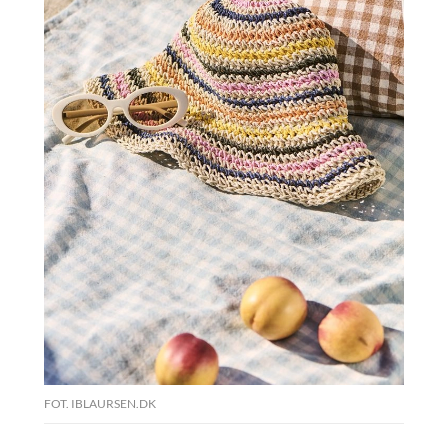
FOT. IBLAURSEN.DK