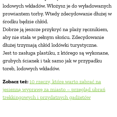
lodowych wkładów. Włożysz je do wyładowanych
prowiantem torby. Wtedy zdecydowanie dłużej w
środku będzie chłód.
Dobrze ją jeszcze przykryć na plaży ręcznikiem,
aby nie stała w pełnym słońcu. Zdecydowanie
dłużej trzymają chłód lodówki turystyczne.
Jest to zasługa plastiku, z którego są wykonane,
grubych ścianek i tak samo jak w przypadku
toreb, lodowych wkładów.
Zobacz też:
10 rzeczy, które warto zabrać na
jesienną wyprawę za miasto – przegląd ubrań
trekkingowych i przydatnych gadżetów