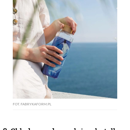
FOT. FABRYKAFORM.PL