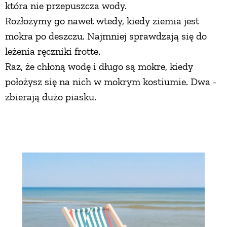
która nie przepuszcza wody.
Rozłożymy go nawet wtedy, kiedy ziemia jest
mokra po deszczu. Najmniej sprawdzają się do
leżenia ręczniki frotte.
Raz, że chłoną wodę i długo są mokre, kiedy
położysz się na nich w mokrym kostiumie. Dwa -
zbierają dużo piasku.