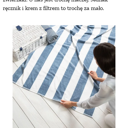
ręcznik i krem z filtrem to trochę za mało.