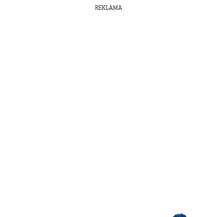
REKLAMA