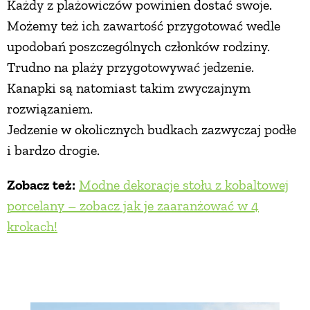
Każdy z plażowiczów powinien dostać swoje.
Możemy też ich zawartość przygotować wedle
upodobań poszczególnych członków rodziny.
Trudno na plaży przygotowywać jedzenie.
Kanapki są natomiast takim zwyczajnym
rozwiązaniem.
Jedzenie w okolicznych budkach zazwyczaj podłe
i bardzo drogie.
Zobacz też:
Modne dekoracje stołu z kobaltowej
porcelany – zobacz jak je zaaranżować w 4
krokach!