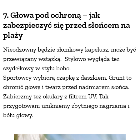
7. Głowa pod ochroną – jak
zabezpieczyć się przed słońcem na
plaży
Nieodzowny będzie słomkowy kapelusz, może być
przewiązany wstążką. Stylowo wygląda też
szydełkowy w stylu boho.
Sportowcy wybiorą czapkę z daszkiem. Grunt to
chronić głowę i twarz przed nadmiarem słońca.
Zabierzmy też okulary z filtrem UV. Tak
przygotowani unikniemy zbytniego nagrzania i
bólu głowy.