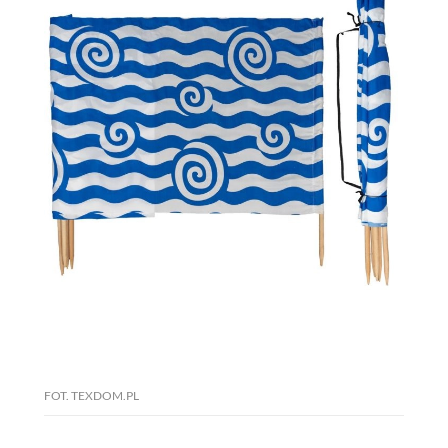
FOT. TEXDOM.PL