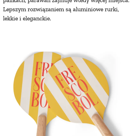
Lepszym rozwiązaniem są aluminiowe rurki,
lekkie i eleganckie.