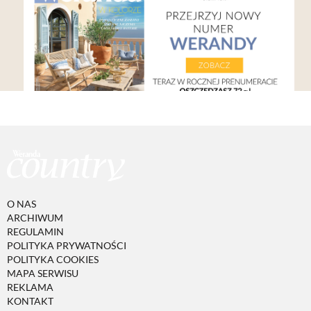
O NAS
ARCHIWUM
REGULAMIN
POLITYKA PRYWATNOŚCI
POLITYKA COOKIES
MAPA SERWISU
REKLAMA
KONTAKT