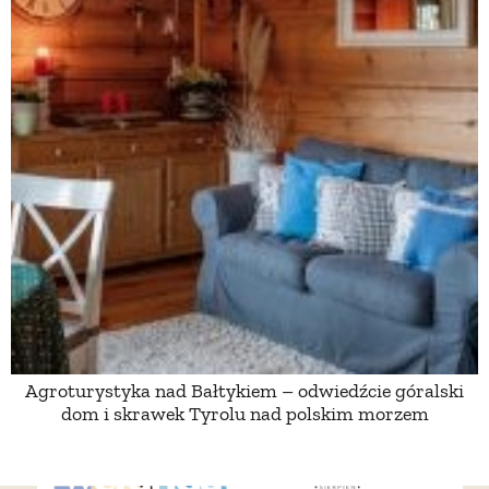
Agroturystyka nad Bałtykiem – odwiedźcie góralski
dom i skrawek Tyrolu nad polskim morzem