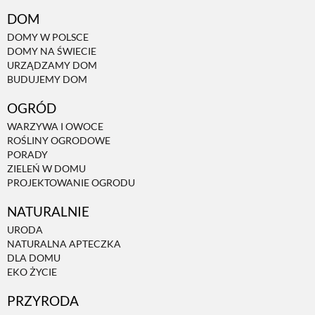
DOM
DOMY W POLSCE
DOMY NA ŚWIECIE
URZĄDZAMY DOM
BUDUJEMY DOM
OGRÓD
WARZYWA I OWOCE
ROŚLINY OGRODOWE
PORADY
ZIELEŃ W DOMU
PROJEKTOWANIE OGRODU
NATURALNIE
URODA
NATURALNA APTECZKA
DLA DOMU
EKO ŻYCIE
PRZYRODA