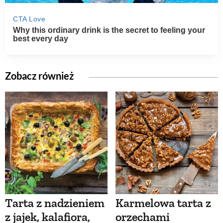
Zobacz również
Tarta z nadzieniem
Karmelowa tarta z
z jajek, kalafiora,
orzechami