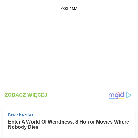
REKLAMA