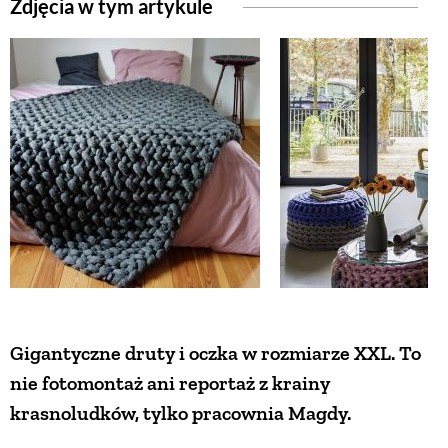
Zdjęcia w tym artykule
Gigantyczne druty i oczka w rozmiarze XXL. To
nie fotomontaż ani reportaż z krainy
krasnoludków, tylko pracownia Magdy.