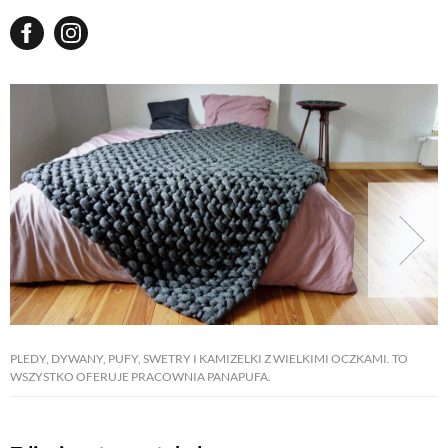
PLEDY, DYWANY, PUFY, SWETRY I KAMIZELKI Z WIELKIMI OCZKAMI. TO
WSZYSTKO OFERUJE PRACOWNIA PANAPUFA.