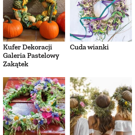
Kufer Dekoracji
Cuda wianki
Galeria Pastelowy
Zakątek