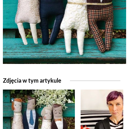
Zdjęcia w tym artykule