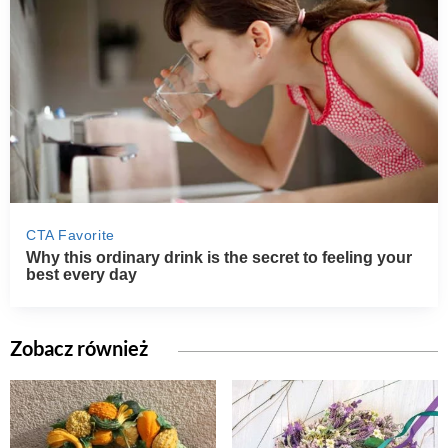
Zobacz również