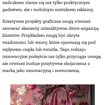
nadrukiem stanie się nie tylko praktycznym
gadżetem, ale i mobilnym nośnikiem reklamy.
Kreatywne projekty graficzne mogą również
zawierać elementy interaktywne, które angażują
klientów. Przykładem mogą być ukryte
wiadomości lub wzory, które ujawniają się pod
wpływem ciepła lub światła. Tego rodzaju
innowacyjne podejście nie tylko przyciąga uwagę,
ale również buduje pozytywne skojarzenia z
marką jako innowacyjną i nowoczesną.