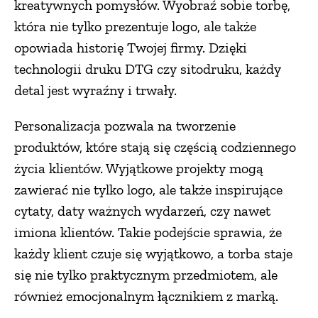
kreatywnych pomysłów. Wyobraź sobie torbę,
która nie tylko prezentuje logo, ale także
opowiada historię Twojej firmy. Dzięki
technologii druku DTG czy sitodruku, każdy
detal jest wyraźny i trwały.
Personalizacja pozwala na tworzenie
produktów, które stają się częścią codziennego
życia klientów. Wyjątkowe projekty mogą
zawierać nie tylko logo, ale także inspirujące
cytaty, daty ważnych wydarzeń, czy nawet
imiona klientów. Takie podejście sprawia, że
każdy klient czuje się wyjątkowo, a torba staje
się nie tylko praktycznym przedmiotem, ale
również emocjonalnym łącznikiem z marką.