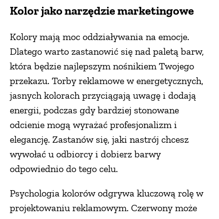
Kolor jako narzędzie marketingowe
Kolory mają moc oddziaływania na emocje.
Dlatego warto zastanowić się nad paletą barw,
która będzie najlepszym nośnikiem Twojego
przekazu. Torby reklamowe w energetycznych,
jasnych kolorach przyciągają uwagę i dodają
energii, podczas gdy bardziej stonowane
odcienie mogą wyrażać profesjonalizm i
elegancję. Zastanów się, jaki nastrój chcesz
wywołać u odbiorcy i dobierz barwy
odpowiednio do tego celu.
Psychologia kolorów odgrywa kluczową rolę w
projektowaniu reklamowym. Czerwony może