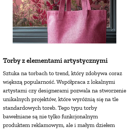
Torby z elementami artystycznymi
Sztuka na torbach to trend, który zdobywa coraz
większą popularność. Współpraca z lokalnymi
artystami czy designerami pozwala na stworzenie
unikalnych projektów, które wyróżnią się na tle
standardowych toreb. Tego typu torby
bawełniane są nie tylko funkcjonalnym
produktem reklamowym, ale i małym dziełem