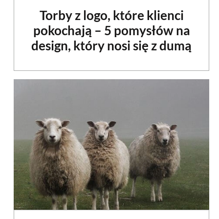
Torby z logo, które klienci
pokochają – 5 pomysłów na
design, który nosi się z dumą