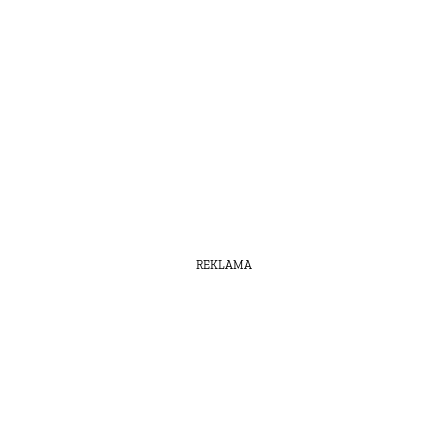
REKLAMA