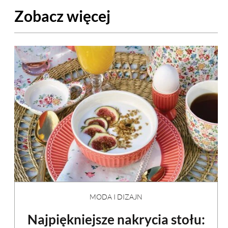
Zobacz więcej
MODA I DIZAJN
Najpiękniejsze nakrycia stołu: