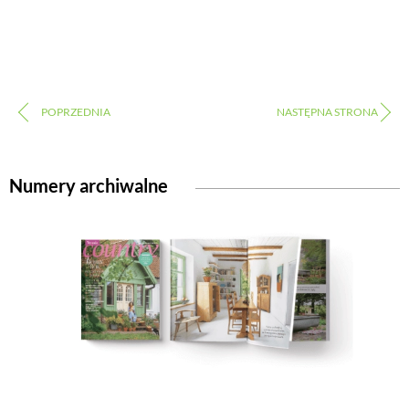
Numery archiwalne