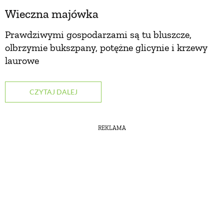
Wieczna majówka
Prawdziwymi gospodarzami są tu bluszcze,
olbrzymie bukszpany, potężne glicynie i krzewy
laurowe
CZYTAJ DALEJ
REKLAMA