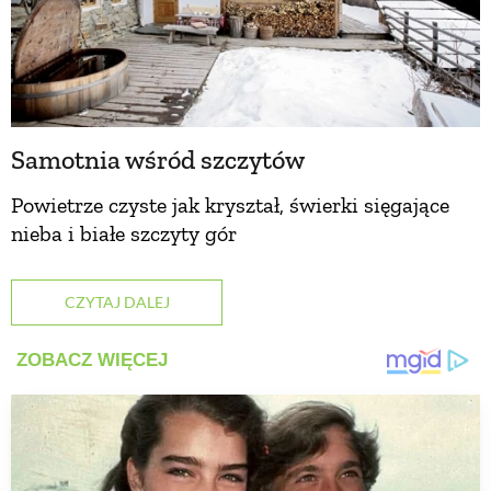
Samotnia wśród szczytów
Powietrze czyste jak kryształ, świerki sięgające
nieba i białe szczyty gór
CZYTAJ DALEJ