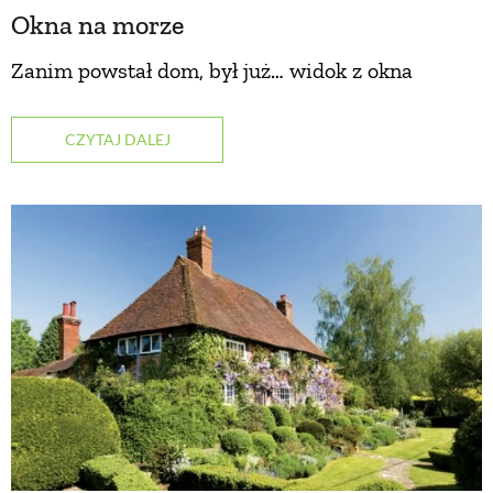
Okna na morze
Zanim powstał dom, był już… widok z okna
CZYTAJ DALEJ