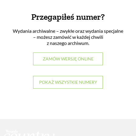
Przegapiłeś numer?
Wydania archiwalne – zwykłe oraz wydania specjalne
– możesz zamówić w każdej chwili
z naszego archiwum.
ZAMÓW WERSJĘ ONLINE
POKAŻ WSZYSTKIE NUMERY