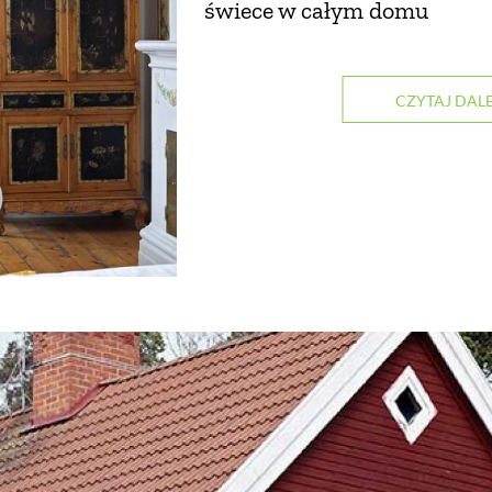
świece w całym domu
CZYTAJ DALE