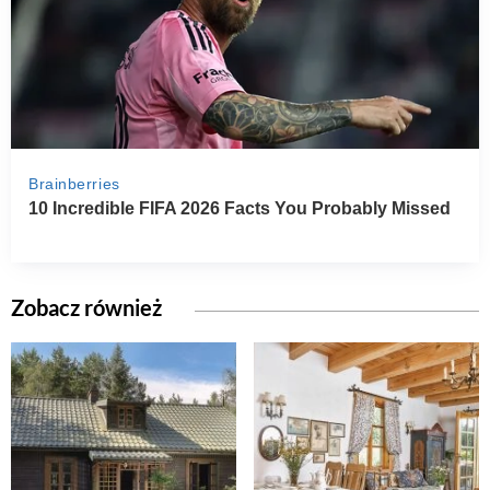
Zobacz również