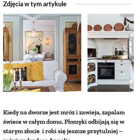
Zdjęcia w tym artykule
Kiedy na dworze jest mróz i zawieja, zapalam
świece w całym domu. Płomyki odbijają się w
starym złocie i robi się jeszcze przytulniej –