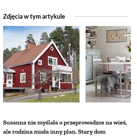
Zdjęcia w tym artykule
Susanna nie myślała o przeprowadzce na wieś,
ale rodzina miała inny plan. Stary dom