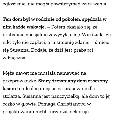
ogłoszenie, nie mogła powstrzymać wzruszenia.
Ten dom był w rodzinie od pokoleń, spędzała w
nim każde wakacje.
– Potem okazało się, że
prababcia specjalnie zawyżyła cenę. Wiedziała, że
nikt tyle nie zapłaci, a ja zmienię zdanie – śmieje
się Susanna. Dodaje, że dziś jest prababci
wdzięczna.
Męża nawet nie musiała namawiać na
przeprowadzkę.
Stary drewniany dom otoczony
lasem
to idealne miejsce na pracownię dla
stolarza. Susanna jest nauczycielką, ale dom to jej
oczko w głowie. Pomaga Christianowi w
projektowaniu mebli, urządza, dekoruje.