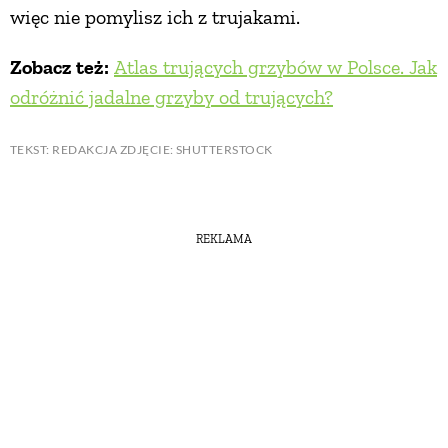
więc nie pomylisz ich z trujakami.
Zobacz też:
Atlas trujących grzybów w Polsce. Jak
odróżnić jadalne grzyby od trujących?
TEKST: REDAKCJA ZDJĘCIE: SHUTTERSTOCK
REKLAMA