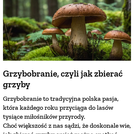
Grzybobranie, czyli jak zbierać
grzyby
Grzybobranie to tradycyjna polska pasja,
która każdego roku przyciąga do lasów
tysiące miłośników przyrody.
Choć większość z nas sądzi, że doskonale wie,