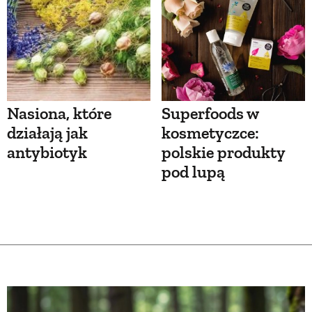
Nasiona, które
Superfoods w
działają jak
kosmetyczce:
antybiotyk
polskie produkty
pod lupą