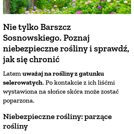
Nie tylko Barszcz
Sosnowskiego. Poznaj
niebezpieczne rośliny i sprawdź,
jak się chronić
Latem
uważaj na rośliny z gatunku
selerowatych
. Po kontakcie z ich liśćmi
wystawiona na słońce skóra może zostać
poparzona.
Niebezpieczne rośliny: parzące
rośliny