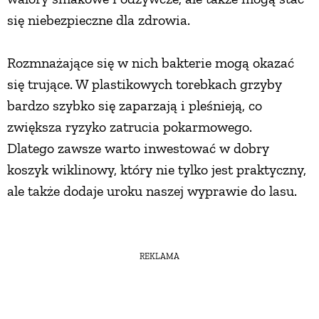
się niebezpieczne dla zdrowia.
Rozmnażające się w nich bakterie mogą okazać
się trujące. W plastikowych torebkach grzyby
bardzo szybko się zaparzają i pleśnieją, co
zwiększa ryzyko zatrucia pokarmowego.
Dlatego zawsze warto inwestować w dobry
koszyk wiklinowy, który nie tylko jest praktyczny,
ale także dodaje uroku naszej wyprawie do lasu.
REKLAMA