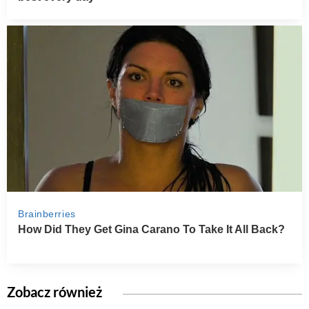
Zobacz również