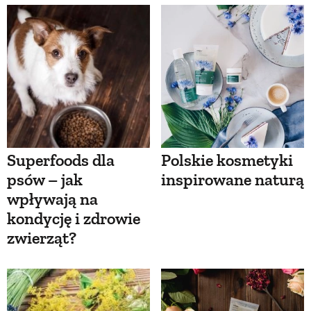
Superfoods dla
Polskie kosmetyki
psów – jak
inspirowane naturą
wpływają na
kondycję i zdrowie
zwierząt?