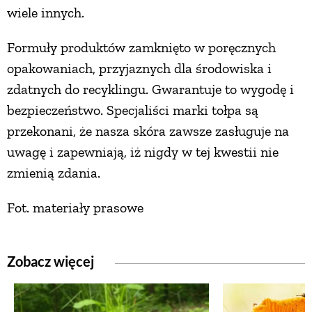
wiele innych.
Formuły produktów zamknięto w poręcznych
opakowaniach, przyjaznych dla środowiska i
zdatnych do recyklingu. Gwarantuje to wygodę i
bezpieczeństwo. Specjaliści marki tołpa są
przekonani, że nasza skóra zawsze zasługuje na
uwagę i zapewniają, iż nigdy w tej kwestii nie
zmienią zdania.
Fot. materiały prasowe
Zobacz więcej