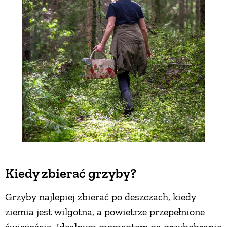
Kiedy zbierać grzyby?
Grzyby najlepiej zbierać po deszczach, kiedy
ziemia jest wilgotna, a powietrze przepełnione