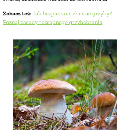
Zobacz też:
Jak bezpiecznie zbierać grzyby?
Poznaj zasady rozsądnego grzybobrania