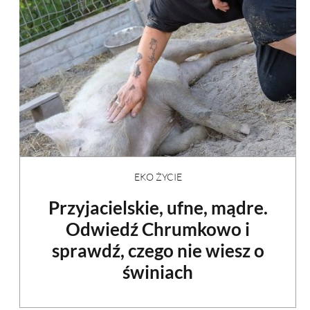
EKO ŻYCIE
Przyjacielskie, ufne, mądre.
Odwiedź Chrumkowo i
sprawdź, czego nie wiesz o
świniach