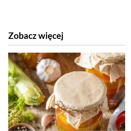
Zobacz więcej