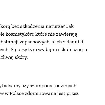
kórą bez szkodzenia naturze? Jak
le kosmetyków, które nie zawierają
stancji zapachowych, a ich składniki
ch. Są przy tym wydajne i skuteczne, a
żliwej skóry.
, balsamy czy szampony rodzimych
w w Polsce zdominowana jest przez