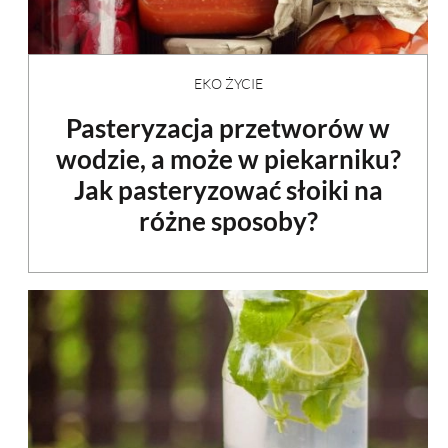
EKO ŻYCIE
Pasteryzacja przetworów w
wodzie, a może w piekarniku?
Jak pasteryzować słoiki na
różne sposoby?