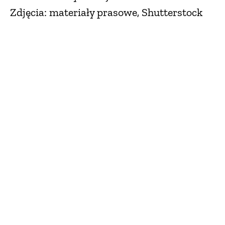
Zdjęcia: materiały prasowe, Shutterstock