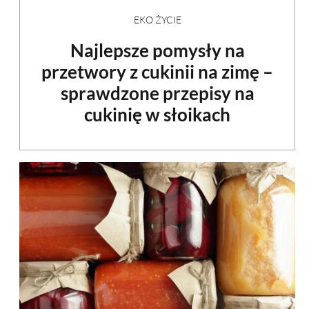
EKO ŻYCIE
Najlepsze pomysły na
przetwory z cukinii na zimę –
sprawdzone przepisy na
cukinię w słoikach