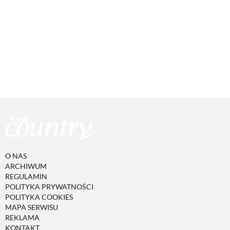
O NAS
ARCHIWUM
REGULAMIN
POLITYKA PRYWATNOŚCI
POLITYKA COOKIES
MAPA SERWISU
REKLAMA
KONTAKT