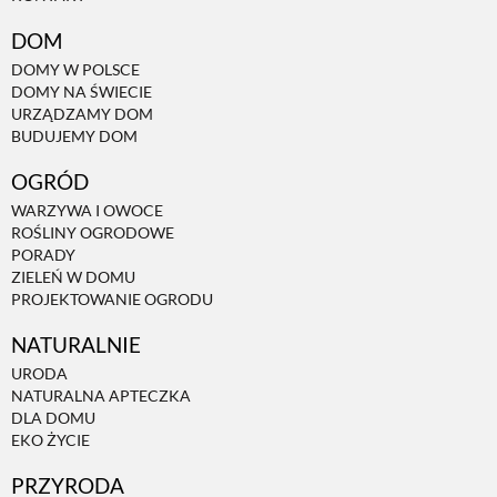
DOM
DOMY W POLSCE
DOMY NA ŚWIECIE
URZĄDZAMY DOM
BUDUJEMY DOM
OGRÓD
WARZYWA I OWOCE
ROŚLINY OGRODOWE
PORADY
ZIELEŃ W DOMU
PROJEKTOWANIE OGRODU
NATURALNIE
URODA
NATURALNA APTECZKA
DLA DOMU
EKO ŻYCIE
PRZYRODA