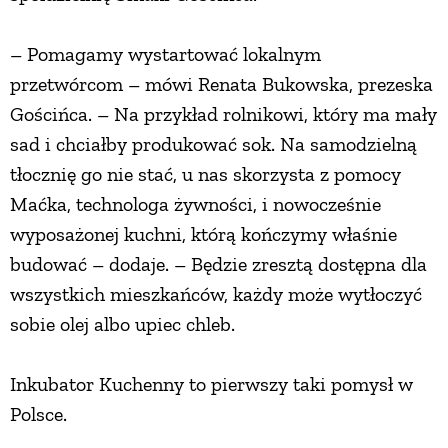
– Pomagamy wystartować lokalnym
przetwórcom – mówi Renata Bukowska, prezeska
Gościńca. – Na przykład rolnikowi, który ma mały
sad i chciałby produkować sok. Na samodzielną
tłocznię go nie stać, u nas skorzysta z pomocy
Maćka, technologa żywności, i nowocześnie
wyposażonej kuchni, którą kończymy właśnie
budować – dodaje. – Będzie zresztą dostępna dla
wszystkich mieszkańców, każdy może wytłoczyć
sobie olej albo upiec chleb.
Inkubator Kuchenny to pierwszy taki pomysł w
Polsce.