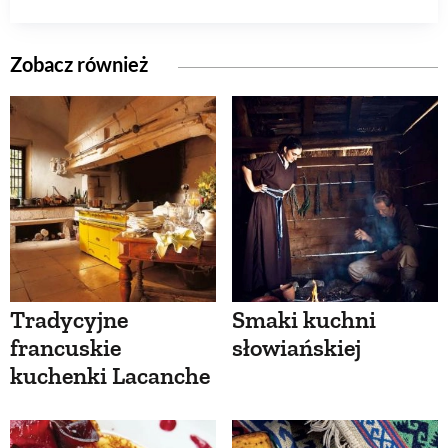
Zobacz również
Tradycyjne
Smaki kuchni
francuskie
słowiańskiej
kuchenki Lacanche