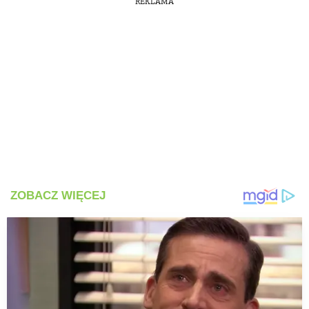
REKLAMA