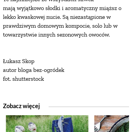
mają wyjątkowo słodki i aromatyczny miąższ o
lekko kwaskowej nucie. Są niezastąpione w
prawdziwym domowym kompocie, solo lub w
towarzystwie innych sezonowych owoców.
Łukasz Skop
autor bloga bez-ogródek
fot. shutterstock
Zobacz więcej