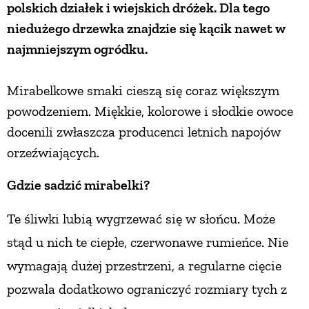
polskich działek i wiejskich dróżek. Dla tego
niedużego drzewka znajdzie się kącik nawet w
najmniejszym ogródku.
Mirabelkowe smaki cieszą się coraz większym
powodzeniem. Miękkie, kolorowe i słodkie owoce
docenili zwłaszcza producenci letnich napojów
orzeźwiających.
Gdzie sadzić mirabelki?
Te śliwki lubią wygrzewać się w słońcu. Może
stąd u nich te ciepłe, czerwonawe rumieńce. Nie
wymagają dużej przestrzeni, a regularne cięcie
pozwala dodatkowo ograniczyć rozmiary tych z