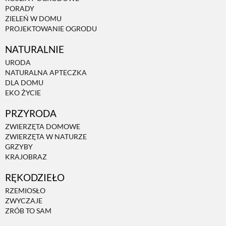
PORADY
ZIELEŃ W DOMU
PROJEKTOWANIE OGRODU
NATURALNIE
URODA
NATURALNA APTECZKA
DLA DOMU
EKO ŻYCIE
PRZYRODA
ZWIERZĘTA DOMOWE
ZWIERZĘTA W NATURZE
GRZYBY
KRAJOBRAZ
RĘKODZIEŁO
RZEMIOSŁO
ZWYCZAJE
ZRÓB TO SAM