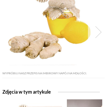
WYPRÓBUJ NASZ PRZEPIS NA IMBIROWY NAPÓJ NA MDŁOŚCI.
Zdjęcia w tym artykule