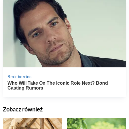
Zobacz również