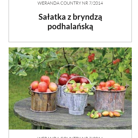
WERANDA COUNTRY NR 7/2014
Sałatka z bryndzą
podhalańską