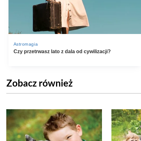
Zobacz również