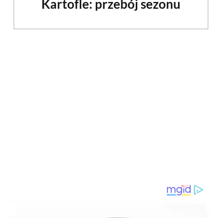
Kartofle: przebój sezonu