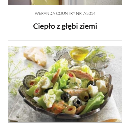
WERANDA COUNTRY NR 7/2014
Ciepło z głębi ziemi