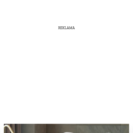
REKLAMA