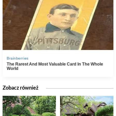
Zobacz również