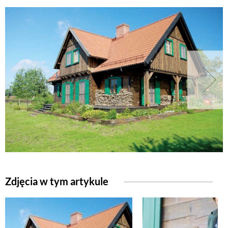
Zdjęcia w tym artykule