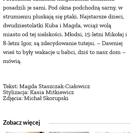
posadzili je sami. Pod okna podchodzą sarny, w
strumieniu pluskają się ptaki. Najstarsze dzieci,
dwudziestolatki Kuba i Magda, wciąż wolą
miasto od tej sielskości. Młodsi, 15-letni Mikołaj i
8-letni Igor, są zdecydowanie tutejsi. – Dawniej
wieś to były wakacje u babci, dziś to nasz dom –
mówią.
Tekst: Magda Staszczak-Ciałowicz
Stylizacja: Kasia Mitkiewicz
Zdjęcia: Michał Skorupski
Zobacz więcej