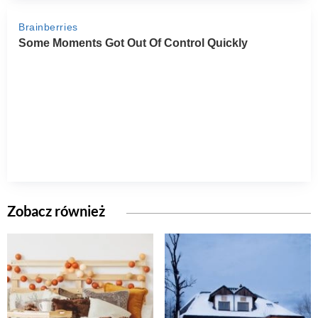
Zobacz również