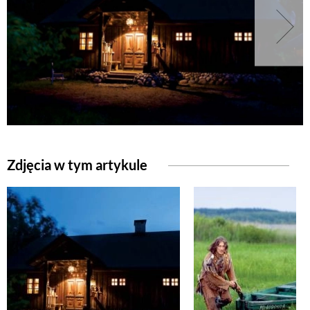
Zdjęcia w tym artykule