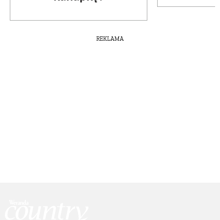
REKLAMA