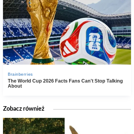
Zobacz również