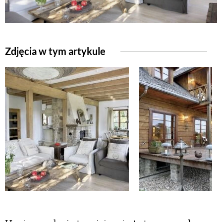
Zdjęcia w tym artykule