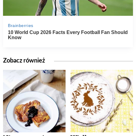
Zobacz również