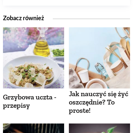
Zobacz również
Jak nauczyć się żyć
Grzybowa uczta -
oszczędnie? To
przepisy
proste!