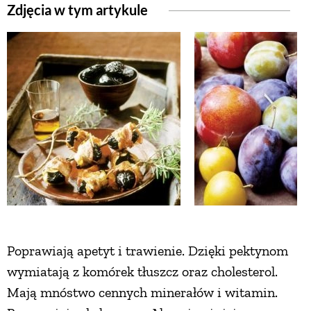
Zdjęcia w tym artykule
Poprawiają apetyt i trawienie. Dzięki pektynom
wymiatają z komórek tłuszcz oraz cholesterol.
Mają mnóstwo cennych minerałów i witamin.