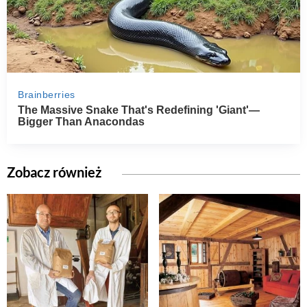
Zobacz również