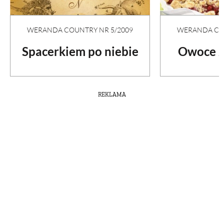
WERANDA COUNTRY NR 5/2009
WERANDA COU
Spacerkiem po niebie
Owoce z
REKLAMA