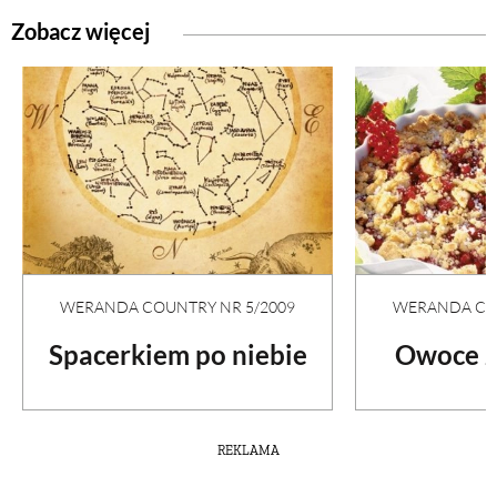
Zobacz więcej
WERANDA COUNTRY NR 5/2009
WERANDA COU
Spacerkiem po niebie
Owoce z
REKLAMA