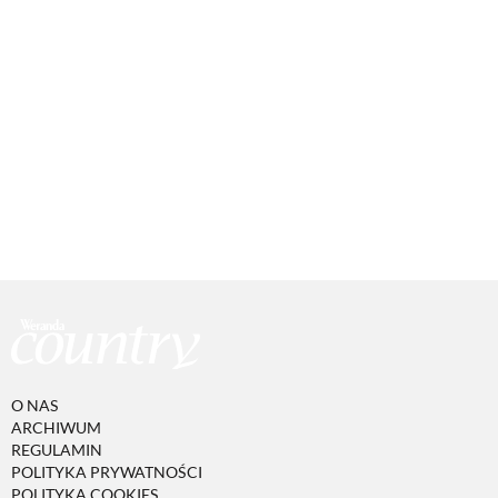
O NAS
ARCHIWUM
REGULAMIN
POLITYKA PRYWATNOŚCI
POLITYKA COOKIES