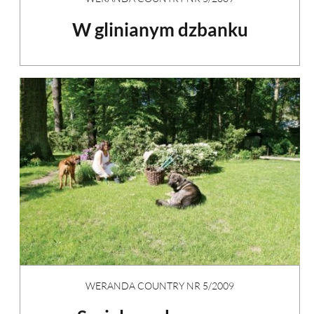
W glinianym dzbanku
WERANDA COUNTRY NR 5/2009