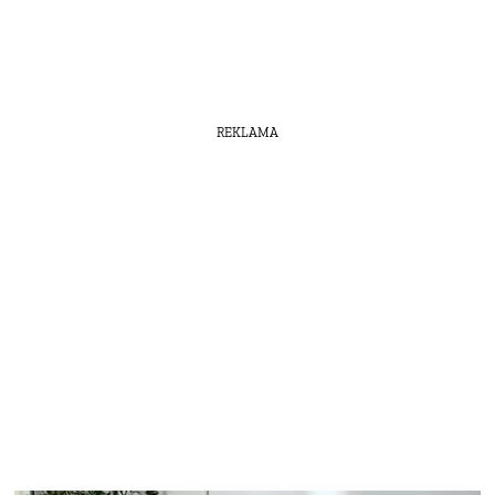
REKLAMA