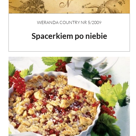
WERANDA COUNTRY NR 5/2009
Spacerkiem po niebie