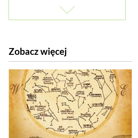
Zobacz więcej