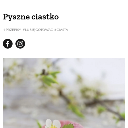
Pyszne ciastko
PRZEPISY
LUBIĘ GOTOWAĆ
CIASTA