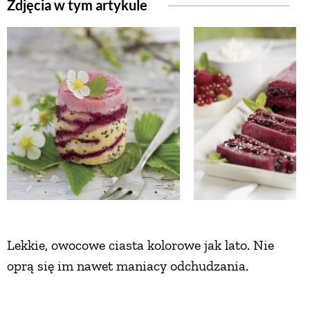
Zdjęcia w tym artykule
Lekkie, owocowe ciasta kolorowe jak lato. Nie
oprą się im nawet maniacy odchudzania.
Jagodowa terrina