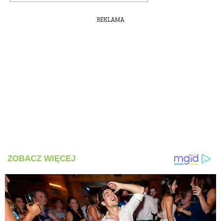
REKLAMA