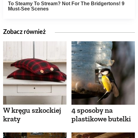
Zobacz również
W kręgu szkockiej
4 sposoby na
kraty
plastikowe butelki