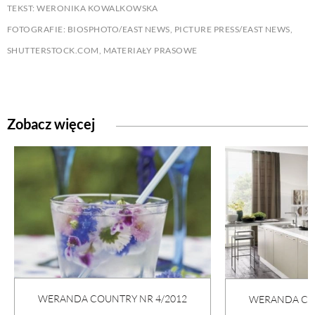
TEKST: WERONIKA KOWALKOWSKA
FOTOGRAFIE: BIOSPHOTO/EAST NEWS, PICTURE PRESS/EAST NEWS,
SHUTTERSTOCK.COM, MATERIAŁY PRASOWE
Zobacz więcej
WERANDA COUNTRY NR 4/2012
WERANDA COU