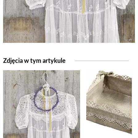
Zdjęcia w tym artykule