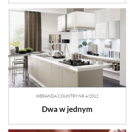
WERANDA COUNTRY NR 4/2012
Dwa w jednym