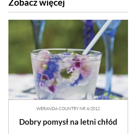
Zobacz więcej
WERANDA COUNTRY NR 4/2012
Dobry pomysł na letni chłód