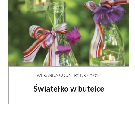
WERANDA COUNTRY NR 4/2012
Światełko w butelce