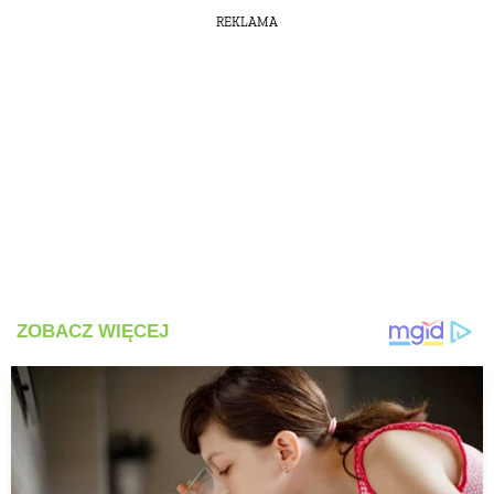
REKLAMA