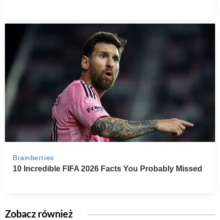
Zobacz również