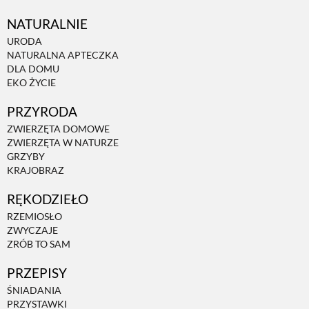
NATURALNIE
URODA
NATURALNA APTECZKA
DLA DOMU
EKO ŻYCIE
PRZYRODA
ZWIERZĘTA DOMOWE
ZWIERZĘTA W NATURZE
GRZYBY
KRAJOBRAZ
RĘKODZIEŁO
RZEMIOSŁO
ZWYCZAJE
ZRÓB TO SAM
PRZEPISY
ŚNIADANIA
PRZYSTAWKI