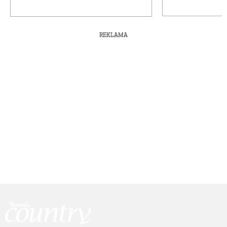
REKLAMA