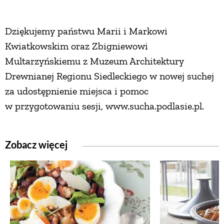
Dziękujemy państwu Marii i Markowi
Kwiatkowskim oraz Zbigniewowi
Multarzyńskiemu z Muzeum Architektury
Drewnianej Regionu Siedleckiego w nowej suchej
za udostępnienie miejsca i pomoc
w przygotowaniu sesji, www.sucha.podlasie.pl.
Zobacz więcej