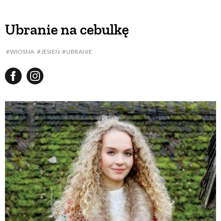
Ubranie na cebulkę
WIOSNA
JESIEŃ
UBRANIE