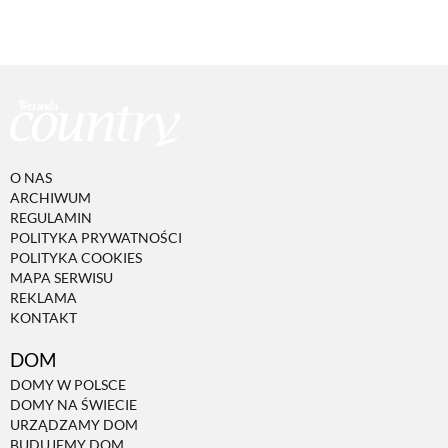
O NAS
ARCHIWUM
REGULAMIN
POLITYKA PRYWATNOŚCI
POLITYKA COOKIES
MAPA SERWISU
REKLAMA
KONTAKT
DOM
DOMY W POLSCE
DOMY NA ŚWIECIE
URZĄDZAMY DOM
BUDUJEMY DOM