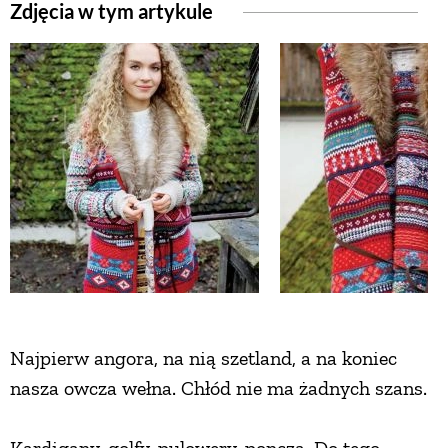
Zdjęcia w tym artykule
Najpierw angora, na nią szetland, a na koniec
nasza owcza wełna. Chłód nie ma żadnych szans.