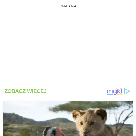
REKLAMA