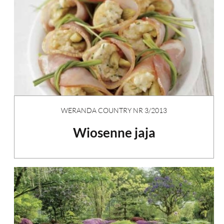
WERANDA COUNTRY NR 3/2013
Wiosenne jaja