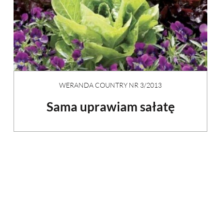
WERANDA COUNTRY NR 3/2013
Sama uprawiam sałatę