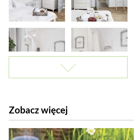
Zobacz więcej