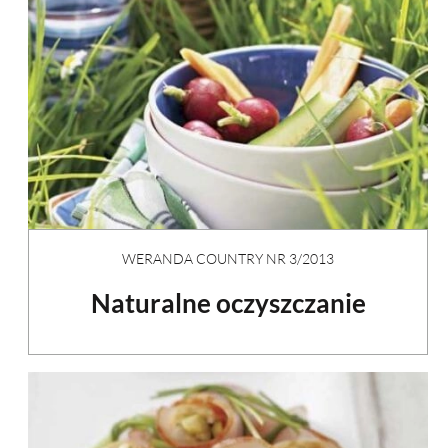
WERANDA COUNTRY NR 3/2013
Naturalne oczyszczanie