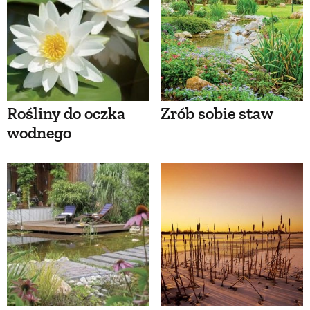
Rośliny do oczka
Zrób sobie staw
wodnego