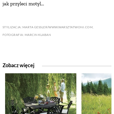
jak przyleci motyl...
STYLIZACJA: MARTA GESSLER/WWW.WARSZTATWONI.COM,
FOTOGRAFIA: MARCIN KLABAN
Zobacz więcej