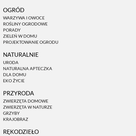
OGRÓD
WARZYWA I OWOCE
ROŚLINY OGRODOWE
PORADY
ZIELEŃ W DOMU
PROJEKTOWANIE OGRODU
NATURALNIE
URODA
NATURALNA APTECZKA
DLA DOMU
EKO ŻYCIE
PRZYRODA
ZWIERZĘTA DOMOWE
ZWIERZĘTA W NATURZE
GRZYBY
KRAJOBRAZ
RĘKODZIEŁO