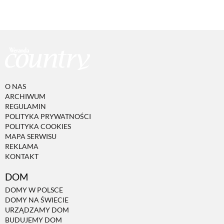
O NAS
ARCHIWUM
REGULAMIN
POLITYKA PRYWATNOŚCI
POLITYKA COOKIES
MAPA SERWISU
REKLAMA
KONTAKT
DOM
DOMY W POLSCE
DOMY NA ŚWIECIE
URZĄDZAMY DOM
BUDUJEMY DOM