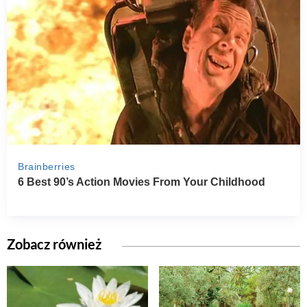
Zobacz również