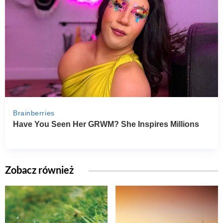
Zobacz również