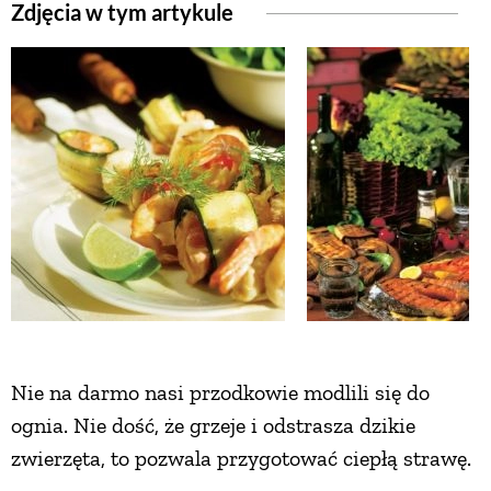
Zdjęcia w tym artykule
Nie na darmo nasi przodkowie modlili się do
ognia. Nie dość, że grzeje i odstrasza dzikie
zwierzęta, to pozwala przygotować ciepłą strawę.